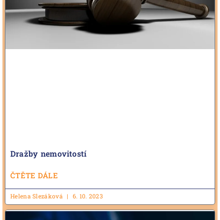
Dražby nemovitostí
ČTĚTE DÁLE
Helena Slezáková
6. 10. 2023