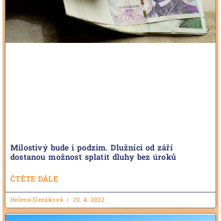
Milostivý bude i podzim. Dlužníci od září
dostanou možnost splatit dluhy bez úroků
ČTĚTE DÁLE
Helena Slezáková
20. 4. 2022