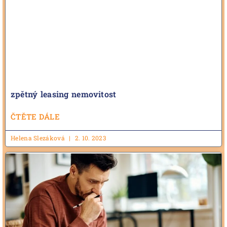
zpětný leasing nemovitost
ČTĚTE DÁLE
Helena Slezáková
2. 10. 2023