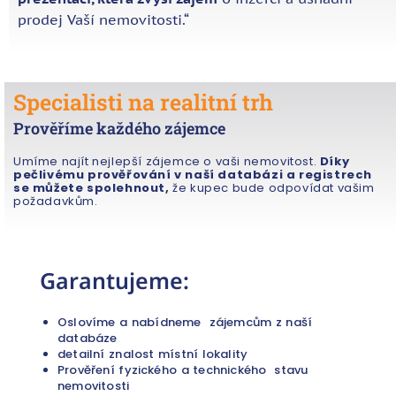
prodej Vaší nemovitosti.“
Specialisti na realitní trh
Prověříme každého zájemce
Umíme najít nejlepší zájemce o vaši nemovitost.
Díky
pečlivému prověřování v naší databázi a registrech
se můžete spolehnout,
že kupec bude odpovídat vašim
požadavkům.
Garantujeme:
Oslovíme a nabídneme zájemcům z naší
databáze
detailní znalost místní lokality
Prověření fyzického a technického stavu
nemovitosti