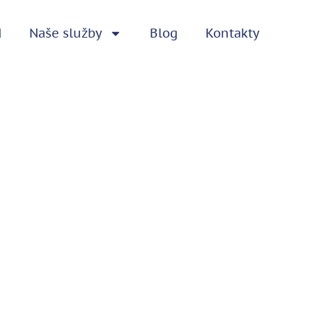
d
Naše služby
Blog
Kontakty
ově