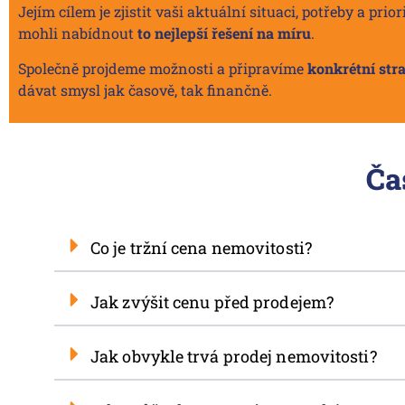
Jejím cílem je zjistit vaši aktuální situaci, potřeby a pr
mohli nabídnout
to nejlepší řešení na míru
.
Společně projdeme možnosti a připravíme
konkrétní stra
dávat smysl jak časově, tak finančně.
Ča
Co je tržní cena nemovitosti?
Jak zvýšit cenu před prodejem?
Jak obvykle trvá prodej nemovitosti?