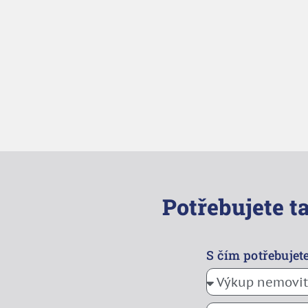
Potřebujete 
S čím potřebujet