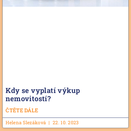
Kdy se vyplatí výkup
nemovitostí?
ČTĚTE DÁLE
Helena Slezáková
22. 10. 2023