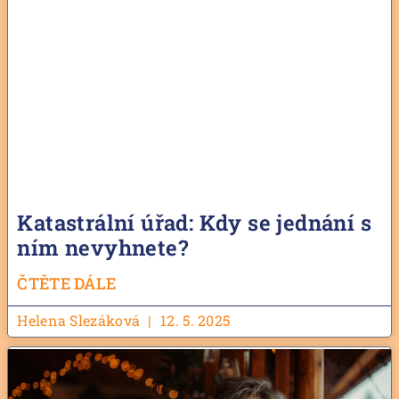
Katastrální úřad: Kdy se jednání s
ním nevyhnete?
ČTĚTE DÁLE
Helena Slezáková
12. 5. 2025