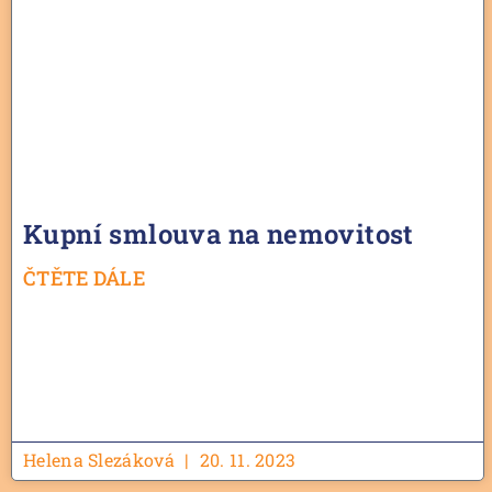
Kupní smlouva na nemovitost
ČTĚTE DÁLE
Helena Slezáková
20. 11. 2023