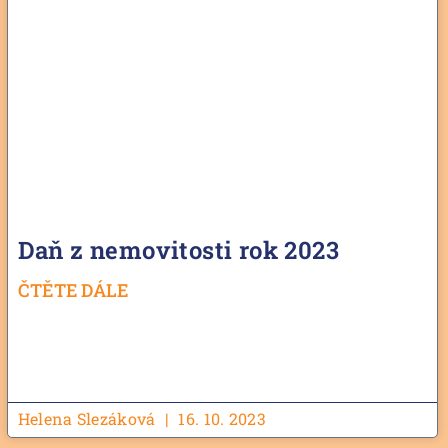
Daň z nemovitosti rok 2023
ČTĚTE DÁLE
Helena Slezáková
16. 10. 2023