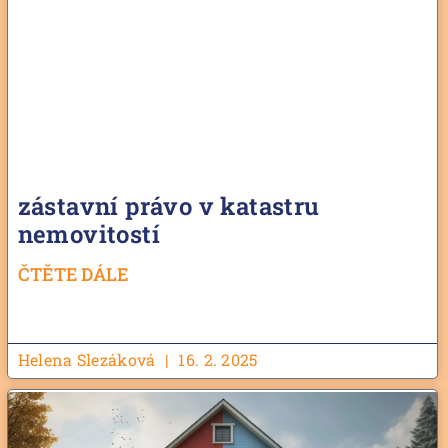
zástavní právo v katastru
nemovitostí
ČTĚTE DÁLE
Helena Slezáková
16. 2. 2025