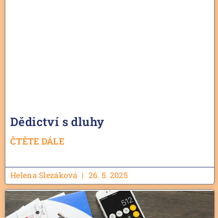
Dědictví s dluhy
ČTĚTE DÁLE
Helena Slezáková
26. 5. 2025