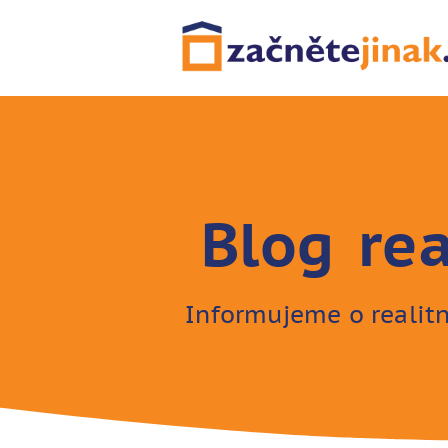
Blog rea
Informujeme o realit