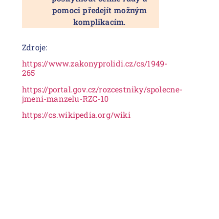
pomoci předejít možným
komplikacím.
Zdroje:
https://www.zakonyprolidi.cz/cs/1949-
265
https://portal.gov.cz/rozcestniky/spolecne-
jmeni-manzelu-RZC-10
https://cs.wikipedia.org/wiki