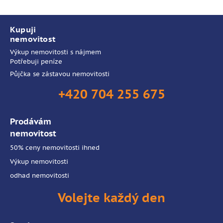
Kupuji
nemovitost
Výkup nemovitosti s nájmem
Potřebuji peníze
Půjčka se zástavou nemovitosti
+420 704 255 675
Prodávám
nemovitost
50% ceny nemovitosti ihned
Výkup nemovitosti
odhad nemovitosti
Volejte každý den