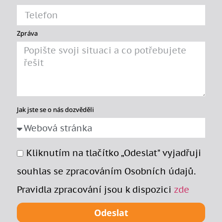
Zpráva
Jak jste se o nás dozvěděli
Kliknutím na tlačítko „Odeslat" vyjadřuji
souhlas se zpracováním Osobních údajů.
Pravidla zpracování jsou k dispozici
zde
Odeslat