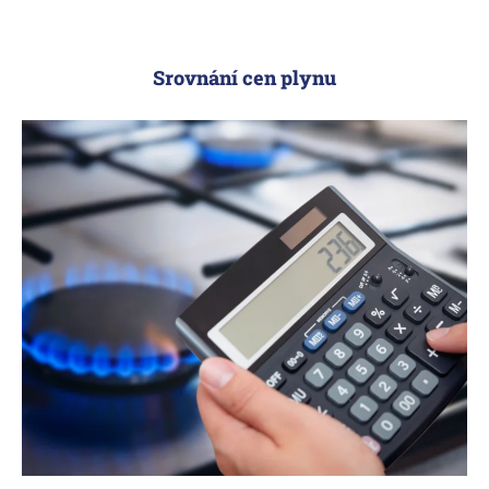
Srovnání cen plynu