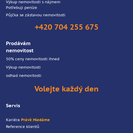
Výkup nemovitosti s nájmem
Potřebuji peníze
Půjčka se zástavou nemovitosti
+420 704 255 675
Prodávám
nemovitost
50% ceny nemovitosti ihned
Výkup nemovitosti
odhad nemovitosti
Volejte každý den
Servis
Kariéra
Právě Hledáme
Reference klientů