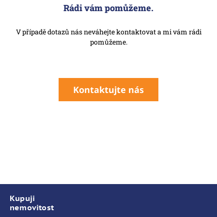
Rádi vám pomůžeme.
V případě dotazů nás neváhejte kontaktovat a mi vám rádi
pomůžeme.
Kontaktujte nás
Kupuji
nemovitost