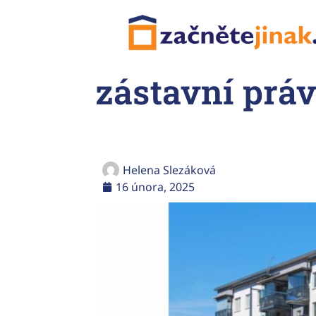
zástavní práv
Helena Slezáková
16 února, 2025