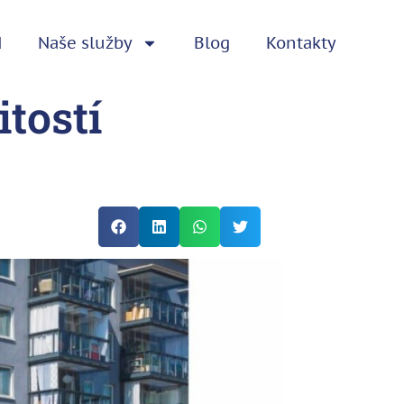
d
Naše služby
Blog
Kontakty
tostí