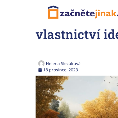
vlastnictví i
Helena Slezáková
18 prosince, 2023