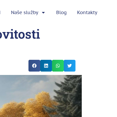
d
Naše služby
Blog
Kontakty
vitosti