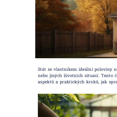
Stát se vlastníkem ideální poloviny n
nebo jiných životních situací. Tento
aspektů a praktických kroků, jak spra