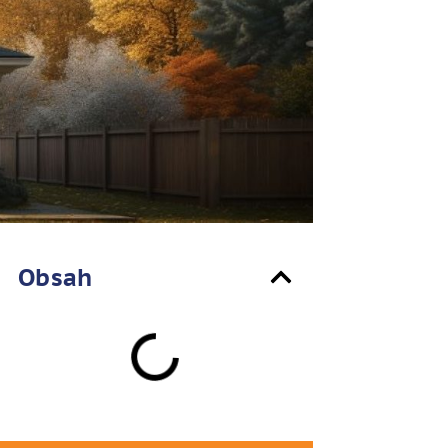
Obsah