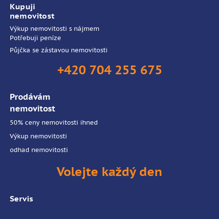
Kupuji
nemovitost
Výkup nemovitosti s nájmem
Potřebuji peníze
Půjčka se zástavou nemovitosti
+420 704 255 675
Prodávám
nemovitost
50% ceny nemovitosti ihned
Výkup nemovitosti
odhad nemovitosti
Volejte každý den
Servis