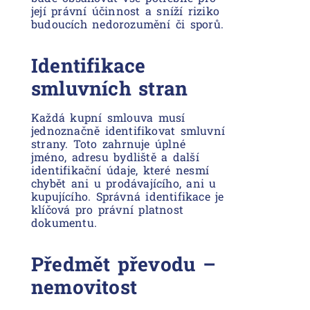
její právní účinnost a sníží riziko
budoucích nedorozumění či sporů.
Identifikace
smluvních stran
Každá kupní smlouva musí
jednoznačně identifikovat smluvní
strany. Toto zahrnuje úplné
jméno, adresu bydliště a další
identifikační údaje, které nesmí
chybět ani u prodávajícího, ani u
kupujícího. Správná identifikace je
klíčová pro právní platnost
dokumentu.
Předmět převodu –
nemovitost