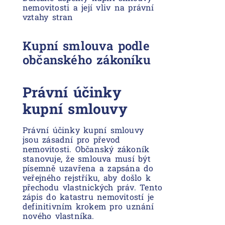
nemovitosti a její vliv na právní
vztahy stran
Kupní smlouva podle
občanského zákoníku
Právní účinky
kupní smlouvy
Právní účinky kupní smlouvy
jsou zásadní pro převod
nemovitosti. Občanský zákoník
stanovuje, že smlouva musí být
písemně uzavřena a zapsána do
veřejného rejstříku, aby došlo k
přechodu vlastnických práv. Tento
zápis do katastru nemovitostí je
definitivním krokem pro uznání
nového vlastníka.