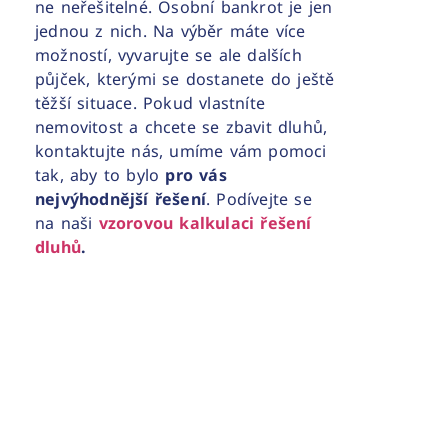
ne neřešitelné. Osobní bankrot je jen
jednou z nich. Na výběr máte více
možností, vyvarujte se ale dalších
půjček, kterými se dostanete do ještě
těžší situace. Pokud vlastníte
nemovitost a chcete se zbavit dluhů,
kontaktujte nás, umíme vám pomoci
tak, aby to bylo
pro vás
nejvýhodnější řešení
. Podívejte se
na naši
vzorovou kalkulaci řešení
dluhů
.