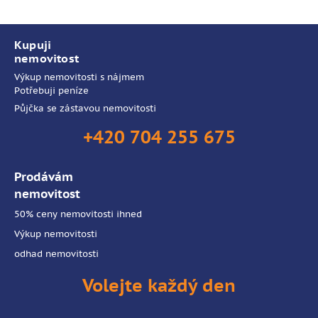
Kupuji
nemovitost
Výkup nemovitosti s nájmem
Potřebuji peníze
Půjčka se zástavou nemovitosti
+420 704 255 675
Prodávám
nemovitost
50% ceny nemovitosti ihned
Výkup nemovitosti
odhad nemovitosti
Volejte každý den